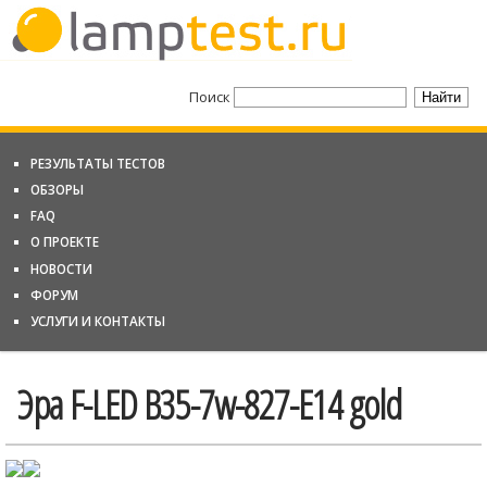
Поиск
РЕЗУЛЬТАТЫ ТЕСТОВ
ОБЗОРЫ
FAQ
О ПРОЕКТЕ
НОВОСТИ
ФОРУМ
УСЛУГИ И КОНТАКТЫ
Эра F-LED B35-7w-827-E14 gold