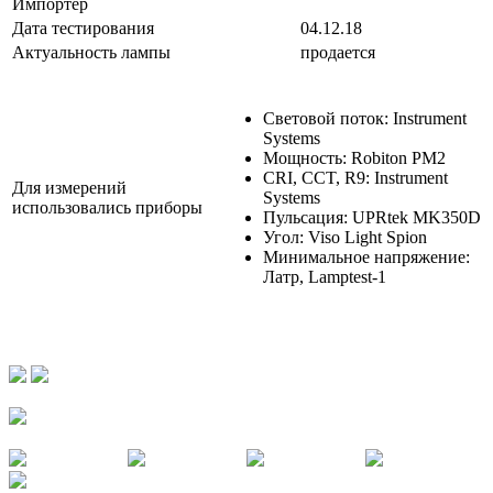
Импортер
Дата тестирования
04.12.18
Актуальность лампы
продается
Световой поток: Instrument
Systems
Мощность: Robiton PM2
CRI, CCT, R9: Instrument
Для измерений
Systems
использовались приборы
Пульсация: UPRtek MK350D
Угол: Viso Light Spion
Минимальное напряжение:
Латр, Lamptest-1