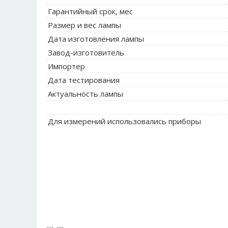
Гарантийный срок, мес
Размер и вес лампы
Дата изготовления лампы
Завод-изготовитель
Импортер
Дата тестирования
Актуальность лампы
Для измерений использовались приборы