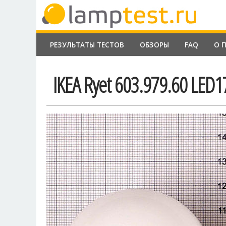
РЕЗУЛЬТАТЫ ТЕСТОВ
ОБЗОРЫ
FAQ
О 
IKEA Ryet 603.979.60 LED