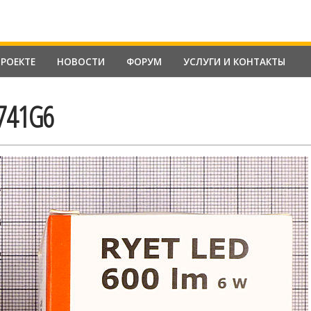
ПРОЕКТЕ
НОВОСТИ
ФОРУМ
УСЛУГИ И КОНТАКТЫ
1741G6