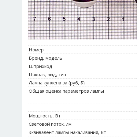
Номер
Бренд, модель
Штрихкод
Цоколь, вид, тип
Лампа куплена за (руб, $)
Общая оценка параметров лампы
Мощность, Вт
Световой поток, лм
Эквивалент лампы накаливания, Вт