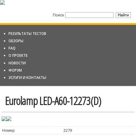
Поиск
РЕЗУЛЬТАТЫ ТЕСТОВ
ОБЗОРЫ
FAQ
О ПРОЕКТЕ
НОВОСТИ
ФОРУМ
УСЛУГИ И КОНТАКТЫ
Eurolamp LED-A60-12273(D)
Номер
2279