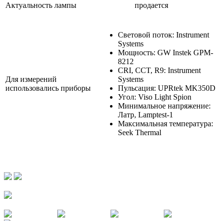
Актуальность лампы
продается
Световой поток: Instrument
Systems
Мощность: GW Instek GPM-
8212
CRI, CCT, R9: Instrument
Для измерений
Systems
использовались приборы
Пульсация: UPRtek MK350D
Угол: Viso Light Spion
Минимальное напряжение:
Латр, Lamptest-1
Максимальная температура:
Seek Thermal