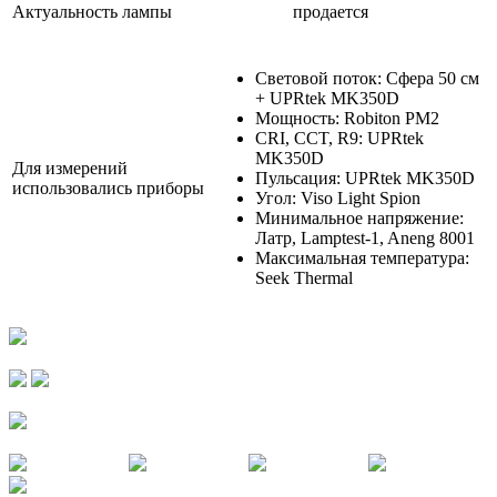
Актуальность лампы
продается
Световой поток: Сфера 50 см
+ UPRtek MK350D
Мощность: Robiton PM2
CRI, CCT, R9: UPRtek
MK350D
Для измерений
Пульсация: UPRtek MK350D
использовались приборы
Угол: Viso Light Spion
Минимальное напряжение:
Латр, Lamptest-1, Aneng 8001
Максимальная температура:
Seek Thermal