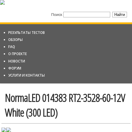
Поиск
РЕЗУЛЬТАТЫ ТЕСТОВ
ОБЗОРЫ
FAQ
О ПРОЕКТЕ
НОВОСТИ
ФОРУМ
УСЛУГИ И КОНТАКТЫ
NormaLED 014383 RT2-3528-60-12V
White (300 LED)