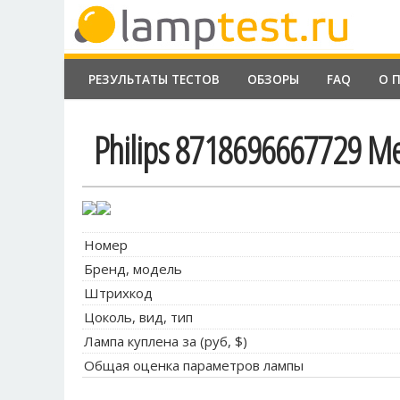
РЕЗУЛЬТАТЫ ТЕСТОВ
ОБЗОРЫ
FAQ
О 
Philips 8718696667729 Me
Номер
Бренд, модель
Штрихкод
Цоколь, вид, тип
Лампа куплена за (руб, $)
Общая оценка параметров лампы