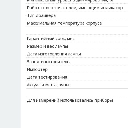
Работа с выключателем, имеющим индикатор
Тип драйвера:
Максимальная температура корпуса
Гарантийный срок, мес
Размер и вес лампы
Дата изготовления лампы
Завод-изготовитель
Импортер
Дата тестирования
Актуальность лампы
Для измерений использовались приборы