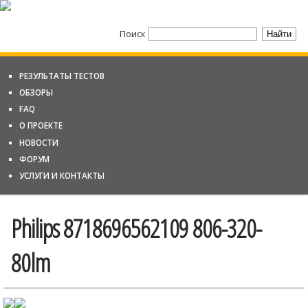
Поиск
РЕЗУЛЬТАТЫ ТЕСТОВ
ОБЗОРЫ
FAQ
О ПРОЕКТЕ
НОВОСТИ
ФОРУМ
УСЛУГИ И КОНТАКТЫ
Philips 8718696562109 806-320-
80lm