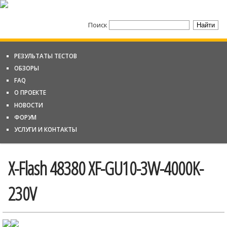
Поиск
РЕЗУЛЬТАТЫ ТЕСТОВ
ОБЗОРЫ
FAQ
О ПРОЕКТЕ
НОВОСТИ
ФОРУМ
УСЛУГИ И КОНТАКТЫ
X-Flash 48380 XF-GU10-3W-4000K-
230V