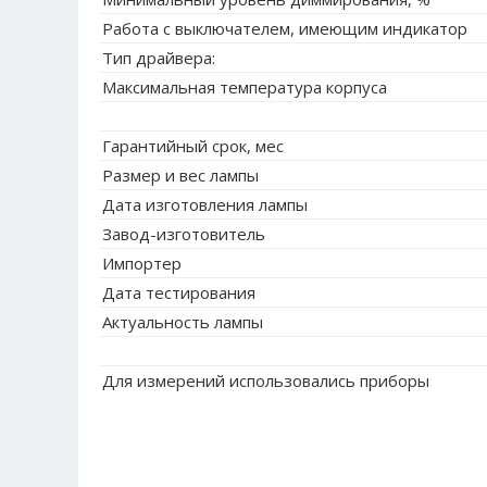
Работа с выключателем, имеющим индикатор
Тип драйвера:
Максимальная температура корпуса
Гарантийный срок, мес
Размер и вес лампы
Дата изготовления лампы
Завод-изготовитель
Импортер
Дата тестирования
Актуальность лампы
Для измерений использовались приборы