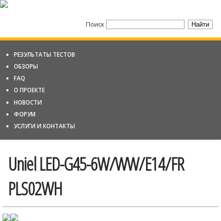
Поиск
РЕЗУЛЬТАТЫ ТЕСТОВ
ОБЗОРЫ
FAQ
О ПРОЕКТЕ
НОВОСТИ
ФОРУМ
УСЛУГИ И КОНТАКТЫ
Uniel LED-G45-6W/WW/E14/FR
PLS02WH