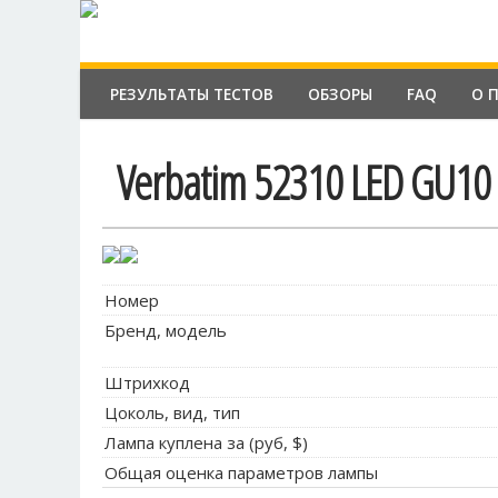
РЕЗУЛЬТАТЫ ТЕСТОВ
ОБЗОРЫ
FAQ
О 
Verbatim 52310 LED GU10
Номер
Бренд, модель
Штрихкод
Цоколь, вид, тип
Лампа куплена за (руб, $)
Общая оценка параметров лампы