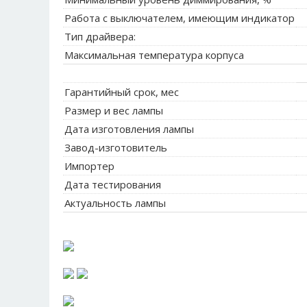
Работа с выключателем, имеющим индикатор
Тип драйвера:
Максимальная температура корпуса
Гарантийный срок, мес
Размер и вес лампы
Дата изготовления лампы
Завод-изготовитель
Импортер
Дата тестирования
Актуальность лампы