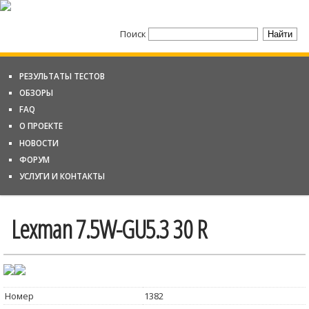
Поиск
РЕЗУЛЬТАТЫ ТЕСТОВ
ОБЗОРЫ
FAQ
О ПРОЕКТЕ
НОВОСТИ
ФОРУМ
УСЛУГИ И КОНТАКТЫ
Lexman 7.5W-GU5.3 30 R
Номер
1382