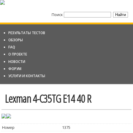
Поиск
РЕЗУЛЬТАТЫ ТЕСТОВ
ОБЗОРЫ
FAQ
О ПРОЕКТЕ
НОВОСТИ
ФОРУМ
УСЛУГИ И КОНТАКТЫ
Lexman 4-C35TG E14 40 R
Номер
1375