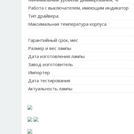
Работа с выключателем, имеющим индикатор
Тип драйвера:
Максимальная температура корпуса
Гарантийный срок, мес
Размер и вес лампы
Дата изготовления лампы
Завод-изготовитель
Импортер
Дата тестирования
Актуальность лампы