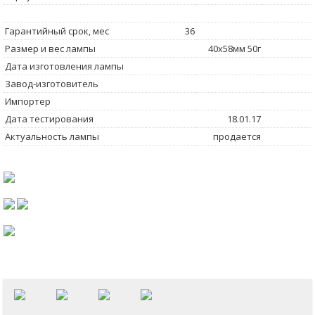
Гарантийный срок, мес
36
Размер и вес лампы
40x58мм 50г
Дата изготовления лампы
Завод-изготовитель
Импортер
Дата тестирования
18.01.17
Актуальность лампы
продается