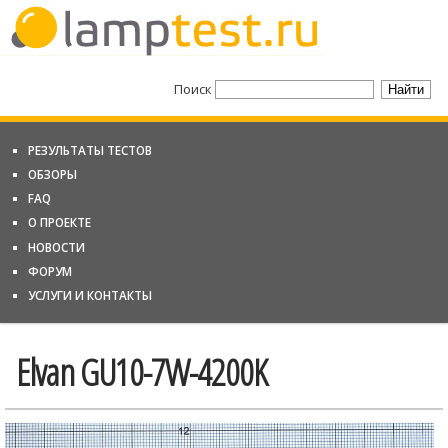
Поиск
РЕЗУЛЬТАТЫ ТЕСТОВ
ОБЗОРЫ
FAQ
О ПРОЕКТЕ
НОВОСТИ
ФОРУМ
УСЛУГИ И КОНТАКТЫ
Elvan GU10-7W-4200K