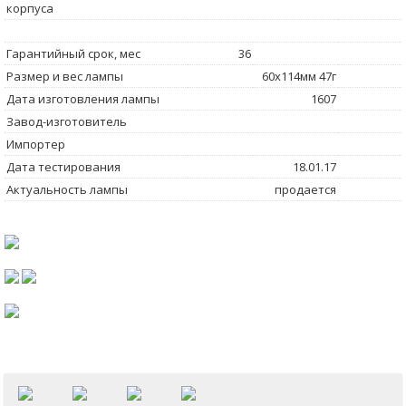
корпуса
Гарантийный срок, мес
36
Размер и вес лампы
60x114мм 47г
Дата изготовления лампы
1607
Завод-изготовитель
Импортер
Дата тестирования
18.01.17
Актуальность лампы
продается