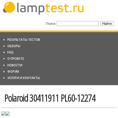
Поиск
РЕЗУЛЬТАТЫ ТЕСТОВ
ОБЗОРЫ
FAQ
О ПРОЕКТЕ
НОВОСТИ
ФОРУМ
УСЛУГИ И КОНТАКТЫ
Polaroid 30411911 PL60-12274