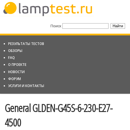
Поиск
РЕЗУЛЬТАТЫ ТЕСТОВ
ОБЗОРЫ
FAQ
О ПРОЕКТЕ
НОВОСТИ
ФОРУМ
УСЛУГИ И КОНТАКТЫ
General GLDEN-G45S-6-230-E27-
4500