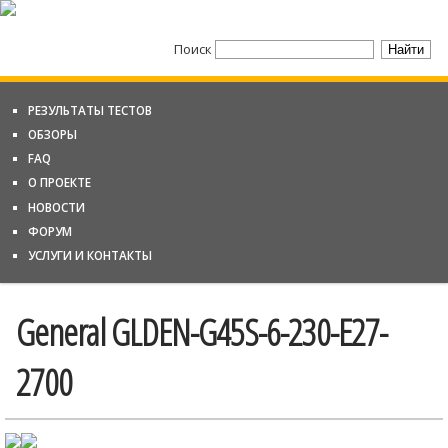
Поиск
РЕЗУЛЬТАТЫ ТЕСТОВ
ОБЗОРЫ
FAQ
О ПРОЕКТЕ
НОВОСТИ
ФОРУМ
УСЛУГИ И КОНТАКТЫ
General GLDEN-G45S-6-230-E27-
2700