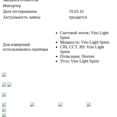
Импортер
Дата тестирования
19.03.16
Актуальность лампы
продается
Световой поток: Viso Light
Spion
Мощность: Viso Light Spion
Для измерений
CRI, CCT, R9: Viso Light
использовались приборы
Spion
Пульсация: Люпин
Угол: Viso Light Spion