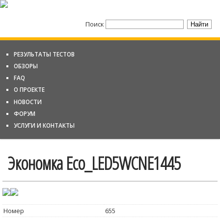
Поиск
РЕЗУЛЬТАТЫ ТЕСТОВ
ОБЗОРЫ
FAQ
О ПРОЕКТЕ
НОВОСТИ
ФОРУМ
УСЛУГИ И КОНТАКТЫ
Экономка Eco_LED5WCNE1445
Номер
655