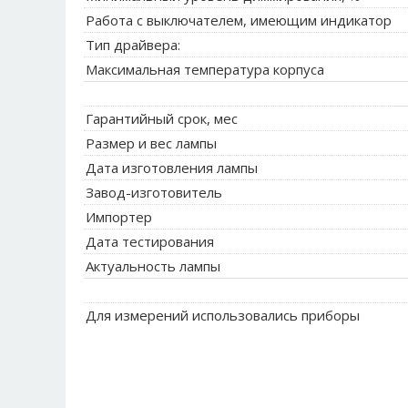
Работа с выключателем, имеющим индикатор
Тип драйвера:
Максимальная температура корпуса
Гарантийный срок, мес
Размер и вес лампы
Дата изготовления лампы
Завод-изготовитель
Импортер
Дата тестирования
Актуальность лампы
Для измерений использовались приборы