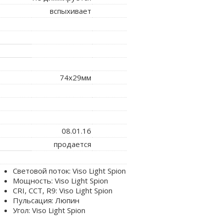
вспыхивает
74x29мм
08.01.16
продается
Световой поток: Viso Light Spion
Мощность: Viso Light Spion
CRI, CCT, R9: Viso Light Spion
Пульсация: Люпин
Угол: Viso Light Spion