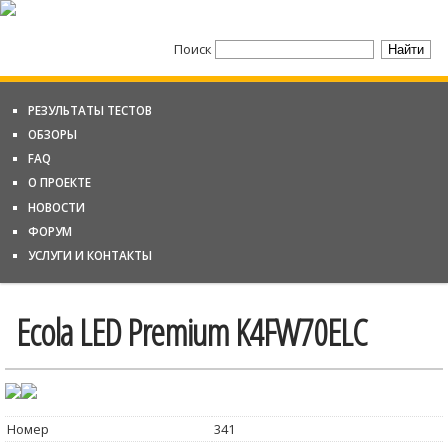
Поиск
РЕЗУЛЬТАТЫ ТЕСТОВ
ОБЗОРЫ
FAQ
О ПРОЕКТЕ
НОВОСТИ
ФОРУМ
УСЛУГИ И КОНТАКТЫ
Ecola LED Premium K4FW70ELC
Номер
341