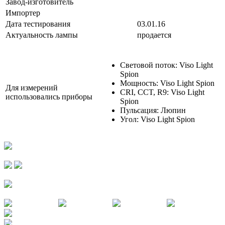
Завод-изготовитель
Импортер
Дата тестирования
03.01.16
Актуальность лампы
продается
Световой поток: Viso Light
Spion
Мощность: Viso Light Spion
Для измерений
CRI, CCT, R9: Viso Light
использовались приборы
Spion
Пульсация: Люпин
Угол: Viso Light Spion