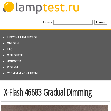
Поиск
РЕЗУЛЬТАТЫ ТЕСТОВ
ОБЗОРЫ
FAQ
О ПРОЕКТЕ
НОВОСТИ
ФОРУМ
УСЛУГИ И КОНТАКТЫ
X-Flash 46683 Gradual Dimming